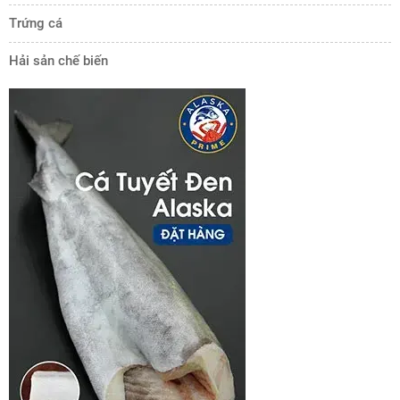
Trứng cá
Hải sản chế biến