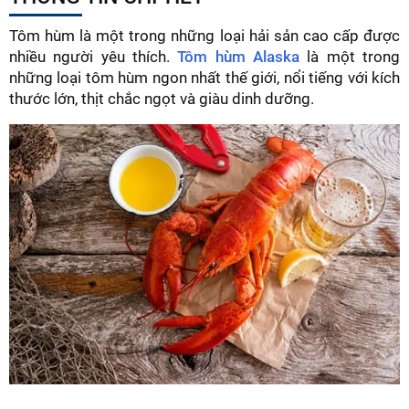
Tôm hùm là một trong những loại hải sản cao cấp được
nhiều người yêu thích.
Tôm hùm Alaska
là một trong
những loại tôm hùm ngon nhất thế giới, nổi tiếng với kích
thước lớn, thịt chắc ngọt và giàu dinh dưỡng.