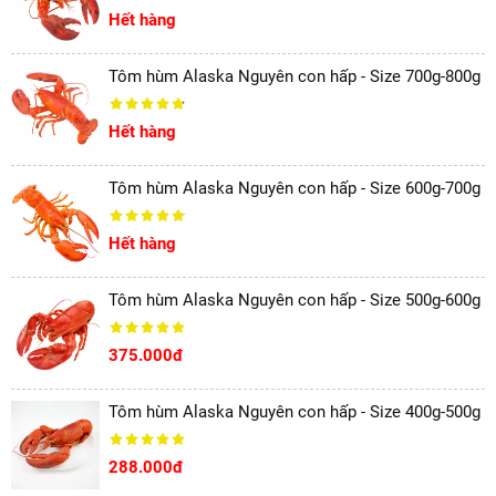
Hết hàng
Tôm hùm Alaska Nguyên con hấp - Size 700g-800g
Hết hàng
Tôm hùm Alaska Nguyên con hấp - Size 600g-700g
Hết hàng
Tôm hùm Alaska Nguyên con hấp - Size 500g-600g
375.000đ
Tôm hùm Alaska Nguyên con hấp - Size 400g-500g
288.000đ