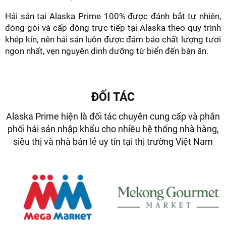
Hải sản tại Alaska Prime 100% được đánh bắt tự nhiên,
đóng gói và cấp đông trực tiếp tại Alaska theo quy trình
khép kín, nên hải sản luôn được đảm bảo chất lượng tươi
ngon nhất, vẹn nguyên dinh dưỡng từ biển đến bàn ăn.
ĐỐI TÁC
Alaska Prime hiện là đối tác chuyên cung cấp và phân
phối hải sản nhập khẩu cho nhiều hệ thống nhà hàng,
siêu thị và nhà bán lẻ uy tín tại thị trường Việt Nam