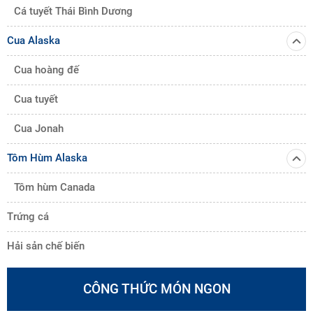
Cá tuyết Thái Bình Dương
Cua Alaska
Cua hoàng đế
Cua tuyết
Cua Jonah
Tôm Hùm Alaska
Tôm hùm Canada
Trứng cá
Hải sản chế biến
CÔNG THỨC MÓN NGON