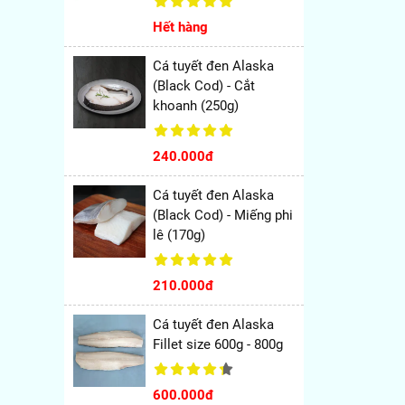
Hết hàng
Cá tuyết đen Alaska
(Black Cod) - Cắt
khoanh (250g)
240.000đ
Cá tuyết đen Alaska
(Black Cod) - Miếng phi
lê (170g)
210.000đ
Cá tuyết đen Alaska
Fillet size 600g - 800g
600.000đ