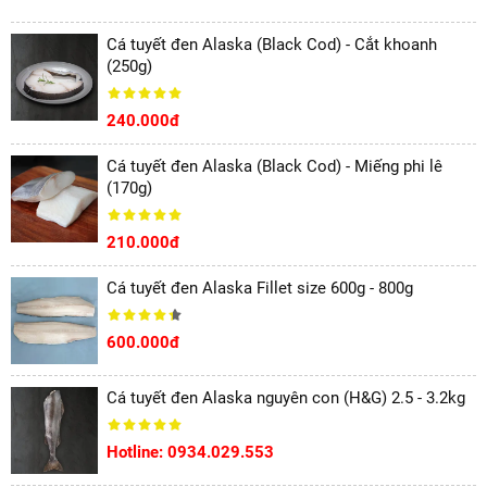
Cá tuyết đen Alaska (Black Cod) - Cắt khoanh
(250g)
240.000đ
Cá tuyết đen Alaska (Black Cod) - Miếng phi lê
(170g)
210.000đ
Cá tuyết đen Alaska Fillet size 600g - 800g
600.000đ
Cá tuyết đen Alaska nguyên con (H&G) 2.5 - 3.2kg
Hotline: 0934.029.553