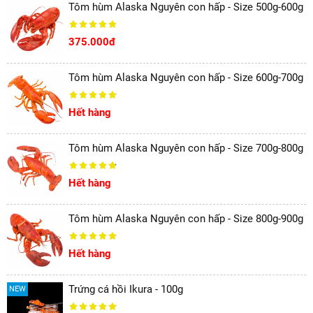
Tôm hùm Alaska Nguyên con hấp - Size 500g-600g
375.000đ
Tôm hùm Alaska Nguyên con hấp - Size 600g-700g
Hết hàng
Tôm hùm Alaska Nguyên con hấp - Size 700g-800g
Hết hàng
Tôm hùm Alaska Nguyên con hấp - Size 800g-900g
Hết hàng
Trứng cá hồi Ikura - 100g
NEW