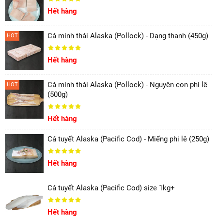
Hết hàng
Cá minh thái Alaska (Pollock) - Dạng thanh (450g)
HOT
Hết hàng
Cá minh thái Alaska (Pollock) - Nguyên con phi lê
HOT
(500g)
Hết hàng
Cá tuyết Alaska (Pacific Cod) - Miếng phi lê (250g)
Hết hàng
Cá tuyết Alaska (Pacific Cod) size 1kg+
Hết hàng