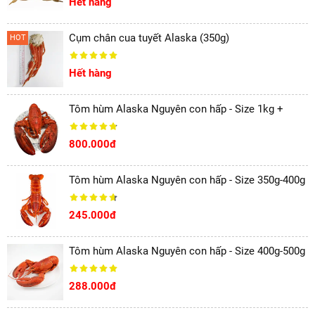
Hết hàng
Cụm chân cua tuyết Alaska (350g)
HOT
Hết hàng
Tôm hùm Alaska Nguyên con hấp - Size 1kg +
800.000đ
Tôm hùm Alaska Nguyên con hấp - Size 350g-400g
245.000đ
Tôm hùm Alaska Nguyên con hấp - Size 400g-500g
288.000đ