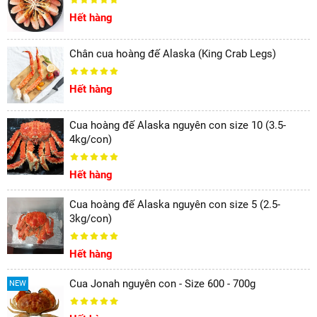
Hết hàng
Chân cua hoàng đế Alaska (King Crab Legs)
Hết hàng
Cua hoàng đế Alaska nguyên con size 10 (3.5-
4kg/con)
Hết hàng
Cua hoàng đế Alaska nguyên con size 5 (2.5-
3kg/con)
Hết hàng
Cua Jonah nguyên con - Size 600 - 700g
NEW