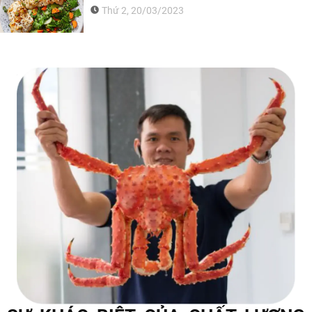
Thứ 2, 20/03/2023