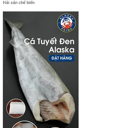
Hải sản chế biến