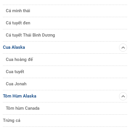
Cá minh thái
Cá tuyết đen
Cá tuyết Thái Bình Dương
Cua Alaska
Cua hoàng đế
Cua tuyết
Cua Jonah
Tôm Hùm Alaska
Tôm hùm Canada
Trứng cá