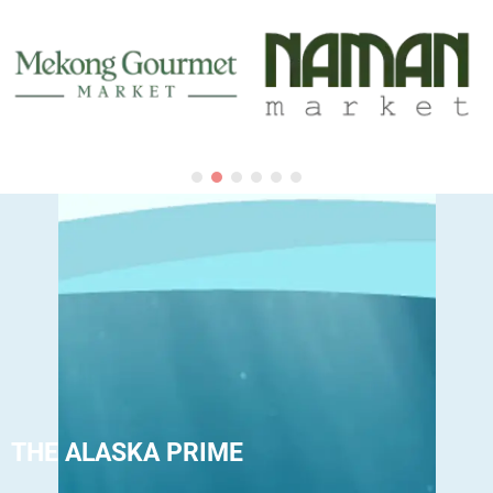
THE ALASKA PRIME