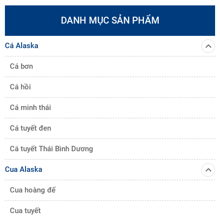
DANH MỤC SẢN PHẨM
Cá Alaska
Cá bơn
Cá hồi
Cá minh thái
Cá tuyết đen
Cá tuyết Thái Bình Dương
Cua Alaska
Cua hoàng đế
Cua tuyết