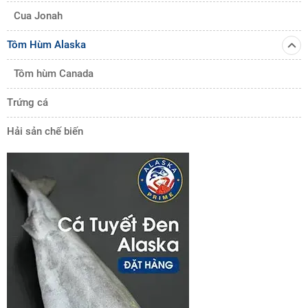
Cua Jonah
Tôm Hùm Alaska
Tôm hùm Canada
Trứng cá
Hải sản chế biến