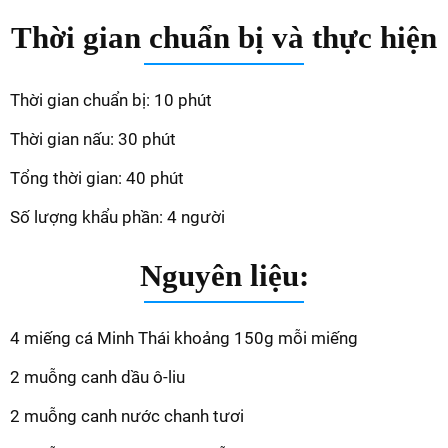
Thời gian chuẩn bị và thực hiện
Thời gian chuẩn bị: 10 phút
Thời gian nấu: 30 phút
Tổng thời gian: 40 phút
Số lượng khẩu phần: 4 người
Nguyên liệu:
4 miếng cá Minh Thái khoảng 150g mỗi miếng
2 muỗng canh dầu ô-liu
2 muỗng canh nước chanh tươi