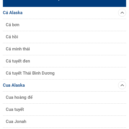
Cá Alaska
Cá bơn
Cá hồi
Cá minh thái
Cá tuyết đen
Cá tuyết Thái Bình Dương
Cua Alaska
Cua hoàng đế
Cua tuyết
Cua Jonah