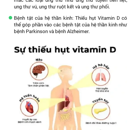
ung thư vú, ung thư ruột kết và ung thư phổi.
Bệnh tật của hệ thần kinh: Thiếu hụt Vitamin D có
thể góp phần vào các bệnh tật của hệ thần kinh như
bệnh Parkinson và bệnh Alzheimer.