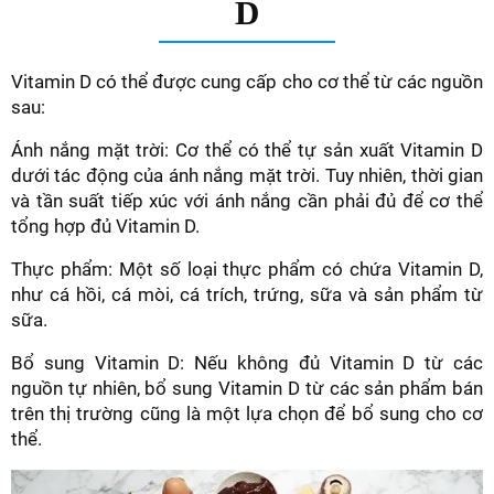
D
Vitamin D có thể được cung cấp cho cơ thể từ các nguồn
sau:
Ánh nắng mặt trời: Cơ thể có thể tự sản xuất Vitamin D
dưới tác động của ánh nắng mặt trời. Tuy nhiên, thời gian
và tần suất tiếp xúc với ánh nắng cần phải đủ để cơ thể
tổng hợp đủ Vitamin D.
Thực phẩm: Một số loại thực phẩm có chứa Vitamin D,
như cá hồi, cá mòi, cá trích, trứng, sữa và sản phẩm từ
sữa.
Bổ sung Vitamin D: Nếu không đủ Vitamin D từ các
nguồn tự nhiên, bổ sung Vitamin D từ các sản phẩm bán
trên thị trường cũng là một lựa chọn để bổ sung cho cơ
thể.