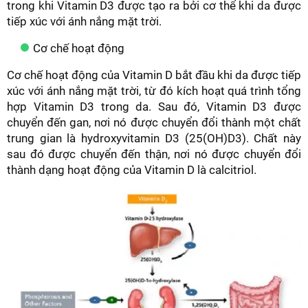
trong khi Vitamin D3 được tạo ra bởi cơ thể khi da được
tiếp xúc với ánh nắng mặt trời.
Cơ chế hoạt động
Cơ chế hoạt động của Vitamin D bắt đầu khi da được tiếp
xúc với ánh nắng mặt trời, từ đó kích hoạt quá trình tổng
hợp Vitamin D3 trong da. Sau đó, Vitamin D3 được
chuyển đến gan, nơi nó được chuyển đổi thành một chất
trung gian là hydroxyvitamin D3 (25(OH)D3). Chất này
sau đó được chuyển đến thận, nơi nó được chuyển đổi
thành dạng hoạt động của Vitamin D là calcitriol.