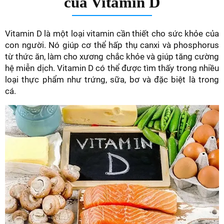
của Vitamin D
Vitamin D là một loại vitamin cần thiết cho sức khỏe của
con người. Nó giúp cơ thể hấp thụ canxi và phosphorus
từ thức ăn, làm cho xương chắc khỏe và giúp tăng cường
hệ miễn dịch. Vitamin D có thể được tìm thấy trong nhiều
loại thực phẩm như trứng, sữa, bơ và đặc biệt là trong
cá.