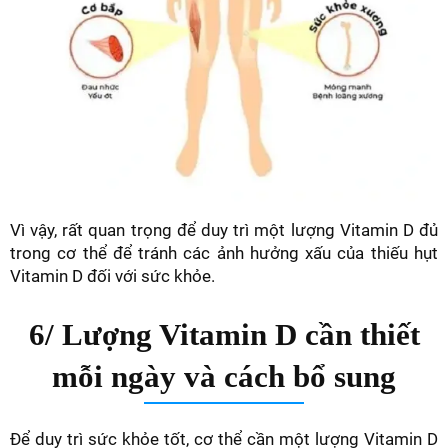
Vì vậy, rất quan trọng để duy trì một lượng Vitamin D đủ
trong cơ thể để tránh các ảnh hưởng xấu của thiếu hụt
Vitamin D đối với sức khỏe.
6/ Lượng Vitamin D cần thiết
mỗi ngày và cách bổ sung
Để duy trì sức khỏe tốt, cơ thể cần một lượng Vitamin D