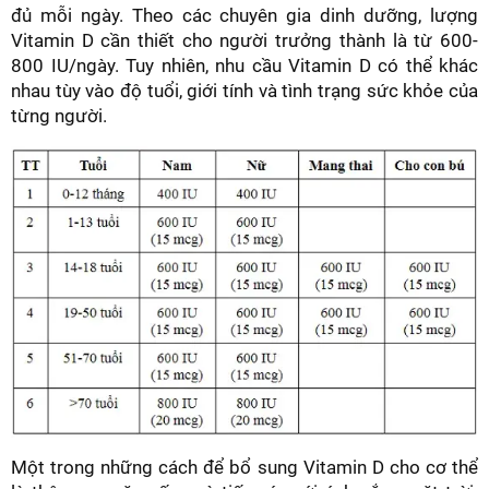
đủ mỗi ngày. Theo các chuyên gia dinh dưỡng, lượng
Vitamin D cần thiết cho người trưởng thành là từ 600-
800 IU/ngày. Tuy nhiên, nhu cầu Vitamin D có thể khác
nhau tùy vào độ tuổi, giới tính và tình trạng sức khỏe của
từng người.
Một trong những cách để bổ sung Vitamin D cho cơ thể