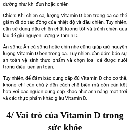
dưỡng như khi đun hoặc chiên.
Chiên: Khi chiên cá, lượng Vitamin D bên trong cá có thể
giảm đi do tác động của nhiệt độ và dầu chiên. Tuy nhiên,
cần sử dụng dầu chiên chất lượng tốt và tránh chiên quá
lâu để giữ nguyên lượng Vitamin D.
Ăn sống: Ăn cá sống hoặc chín nhẹ cũng giúp giữ nguyên
lượng Vitamin D bên trong cá. Tuy nhiên, cần đảm bảo sự
an toàn vệ sinh thực phẩm và chọn loại cá được nuôi
trong điều kiện an toàn.
Tuy nhiên, để đảm bảo cung cấp đủ Vitamin D cho cơ thể,
không chỉ cần chú ý đến cách chế biến mà còn cần kết
hợp với các nguồn cung cấp khác như ánh nắng mặt trời
và các thực phẩm khác giàu Vitamin D.
4/ Vai trò của Vitamin D trong
sức khỏe