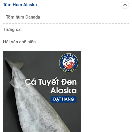
Tôm Hùm Alaska
Tôm hùm Canada
Trứng cá
Hải sản chế biến