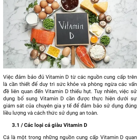
Việc đảm bảo đủ Vitamin D từ các nguồn cung cấp trên
là cần thiết để duy trì sức khỏe và phòng ngừa các vấn
đề liên quan đến Vitamin D thiếu hụt. Tuy nhiên, việc sử
dụng bổ sung Vitamin D cần được thực hiện dưới sự
giám sát của chuyên gia y tế để đảm bảo sử dụng đúng
liều lượng và cách thức sử dụng an toàn.
3.1 / Các loại cá giàu Vitamin D
Cá là một trong những nguồn cung cấp Vitamin D quan