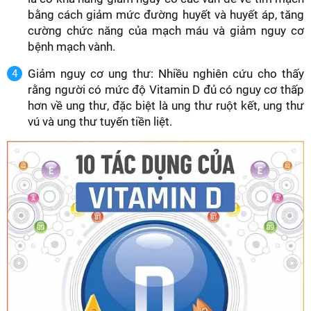
bằng cách giảm mức đường huyết và huyết áp, tăng
cường chức năng của mạch máu và giảm nguy cơ
bệnh mạch vành.
Giảm nguy cơ ung thư: Nhiều nghiên cứu cho thấy
rằng người có mức độ Vitamin D đủ có nguy cơ thấp
hơn về ung thư, đặc biệt là ung thư ruột kết, ung thư
vú và ung thư tuyến tiền liệt.