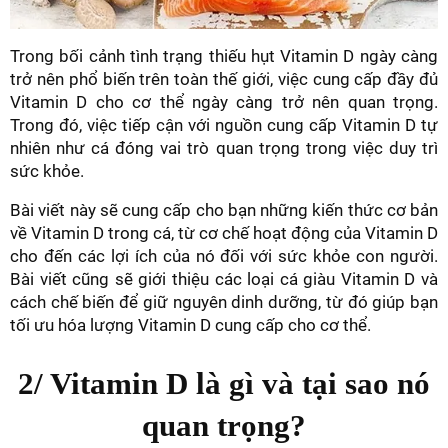
Trong bối cảnh tình trạng thiếu hụt Vitamin D ngày càng
trở nên phổ biến trên toàn thế giới, việc cung cấp đầy đủ
Vitamin D cho cơ thể ngày càng trở nên quan trọng.
Trong đó, việc tiếp cận với nguồn cung cấp Vitamin D tự
nhiên như cá đóng vai trò quan trọng trong việc duy trì
sức khỏe.
Bài viết này sẽ cung cấp cho bạn những kiến thức cơ bản
về Vitamin D trong cá, từ cơ chế hoạt động của Vitamin D
cho đến các lợi ích của nó đối với sức khỏe con người.
Bài viết cũng sẽ giới thiệu các loại cá giàu Vitamin D và
cách chế biến để giữ nguyên dinh dưỡng, từ đó giúp bạn
tối ưu hóa lượng Vitamin D cung cấp cho cơ thể.
2/ Vitamin D là gì và tại sao nó
quan trọng?