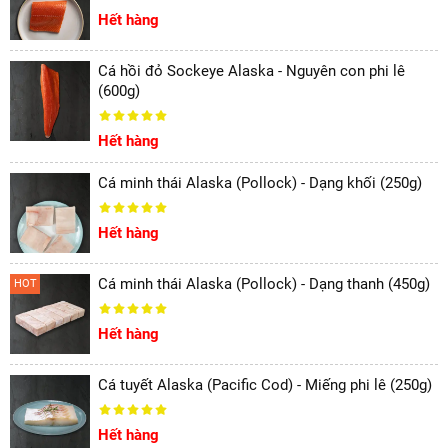
Hết hàng
Cá hồi đỏ Sockeye Alaska - Nguyên con phi lê
(600g)
Hết hàng
Cá minh thái Alaska (Pollock) - Dạng khối (250g)
Hết hàng
Cá minh thái Alaska (Pollock) - Dạng thanh (450g)
HOT
Hết hàng
Cá tuyết Alaska (Pacific Cod) - Miếng phi lê (250g)
Hết hàng