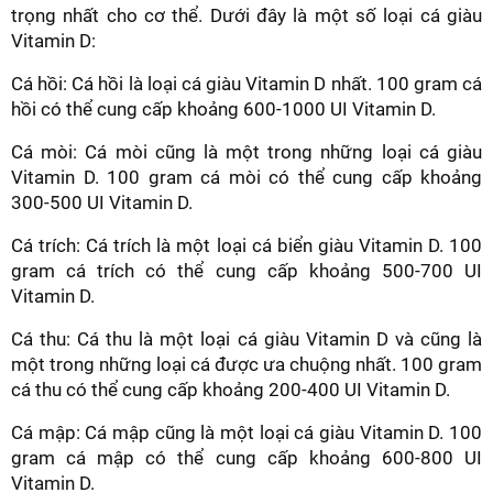
trọng nhất cho cơ thể. Dưới đây là một số loại cá giàu
Vitamin D:
Cá hồi: Cá hồi là loại cá giàu Vitamin D nhất. 100 gram cá
hồi có thể cung cấp khoảng 600-1000 UI Vitamin D.
Cá mòi: Cá mòi cũng là một trong những loại cá giàu
Vitamin D. 100 gram cá mòi có thể cung cấp khoảng
300-500 UI Vitamin D.
Cá trích: Cá trích là một loại cá biển giàu Vitamin D. 100
gram cá trích có thể cung cấp khoảng 500-700 UI
Vitamin D.
Cá thu: Cá thu là một loại cá giàu Vitamin D và cũng là
một trong những loại cá được ưa chuộng nhất. 100 gram
cá thu có thể cung cấp khoảng 200-400 UI Vitamin D.
Cá mập: Cá mập cũng là một loại cá giàu Vitamin D. 100
gram cá mập có thể cung cấp khoảng 600-800 UI
Vitamin D.