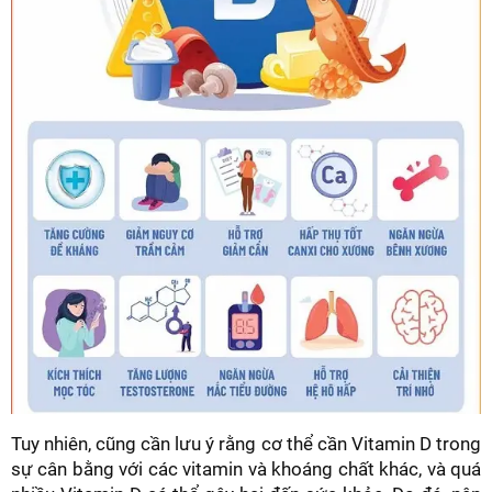
Tuy nhiên, cũng cần lưu ý rằng cơ thể cần Vitamin D trong
sự cân bằng với các vitamin và khoáng chất khác, và quá