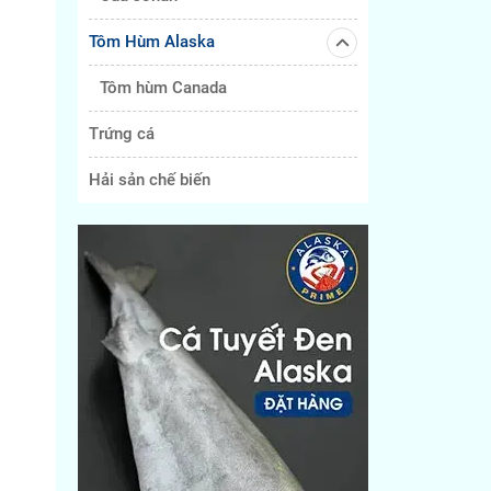
Tôm Hùm Alaska
Tôm hùm Canada
Trứng cá
Hải sản chế biến