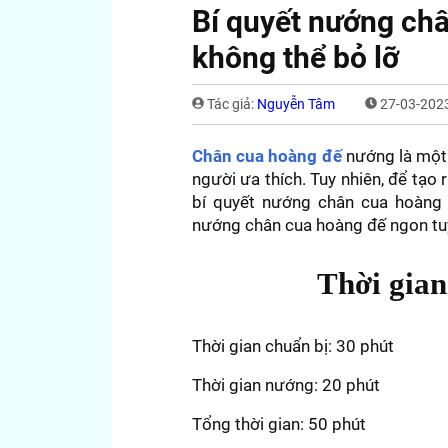
Bí quyết nướng ch
không thể bỏ lỡ
Tác giả:
Nguyễn Tâm
27-03-2023
Chân cua hoàng đế
nướng là một 
người ưa thích. Tuy nhiên, để tạ
bí quyết nướng chân cua hoàng 
nướng chân cua hoàng đế ngon tuy
Thời gian
Thời gian chuẩn bị: 30 phút
Thời gian nướng: 20 phút
Tổng thời gian: 50 phút