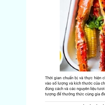
Thời gian chuẩn bị và thực hiện 
vào số lượng và kích thước của c
đúng cách và các nguyên liệu tươ
tượng để thưởng thức cùng gia đì