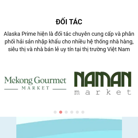
ĐỐI TÁC
Alaska Prime hiện là đối tác chuyên cung cấp và phân
phối hải sản nhập khẩu cho nhiều hệ thống nhà hàng,
siêu thị và nhà bán lẻ uy tín tại thị trường Việt Nam