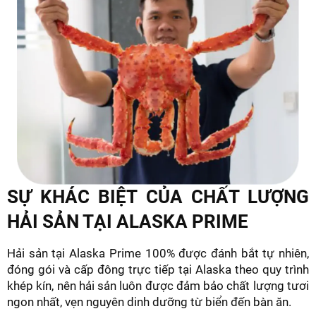
SỰ KHÁC BIỆT CỦA CHẤT LƯỢNG
HẢI SẢN TẠI ALASKA PRIME
Hải sản tại Alaska Prime 100% được đánh bắt tự nhiên,
đóng gói và cấp đông trực tiếp tại Alaska theo quy trình
khép kín, nên hải sản luôn được đảm bảo chất lượng tươi
ngon nhất, vẹn nguyên dinh dưỡng từ biển đến bàn ăn.