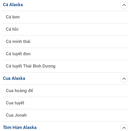
Cá Alaska
Cá bơn
Cá hồi
Cá minh thái
Cá tuyết đen
Cá tuyết Thái Bình Dương
Cua Alaska
Cua hoàng đế
Cua tuyết
Cua Jonah
Tôm Hùm Alaska