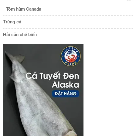
Tôm hùm Canada
Trứng cá
Hải sản chế biến