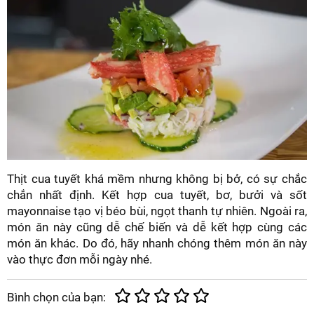
Thịt cua tuyết khá mềm nhưng không bị bở, có sự chắc
chắn nhất định. Kết hợp cua tuyết, bơ, bưởi và sốt
mayonnaise tạo vị béo bùi, ngọt thanh tự nhiên. Ngoài ra,
món ăn này cũng dễ chế biến và dễ kết hợp cùng các
món ăn khác. Do đó, hãy nhanh chóng thêm món ăn này
vào thực đơn mỗi ngày nhé.
Bình chọn của bạn: