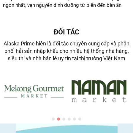
ngon nhất, vẹn nguyên dinh dưỡng từ biển đến bàn ăn.
ĐỐI TÁC
Alaska Prime hiện là đối tác chuyên cung cấp và phân
phối hải sản nhập khẩu cho nhiều hệ thống nhà hàng,
siêu thị và nhà bán lẻ uy tín tại thị trường Việt Nam