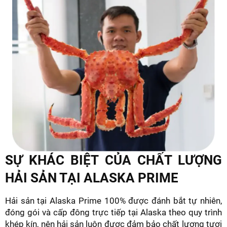
SỰ KHÁC BIỆT CỦA CHẤT LƯỢNG
HẢI SẢN TẠI ALASKA PRIME
Hải sản tại Alaska Prime 100% được đánh bắt tự nhiên,
đóng gói và cấp đông trực tiếp tại Alaska theo quy trình
khép kín, nên hải sản luôn được đảm bảo chất lượng tươi