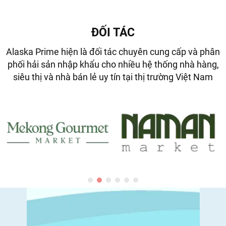
ĐỐI TÁC
Alaska Prime hiện là đối tác chuyên cung cấp và phân
phối hải sản nhập khẩu cho nhiều hệ thống nhà hàng,
siêu thị và nhà bán lẻ uy tín tại thị trường Việt Nam