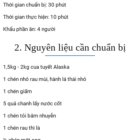
Thời gian chuẩn bị: 30 phút
Thời gian thực hiện: 10 phút
Khẩu phần ăn: 4 người
2. Nguyên liệu cần chuẩn bị
1,5kg - 2kg cua tuyết Alaska
1 chén nhỏ rau mùi, hành lá thái nhỏ
1 chén giấm
5 quả chanh lấy nước cốt
1 chén tỏi băm nhuyễn
1 chén rau thì là