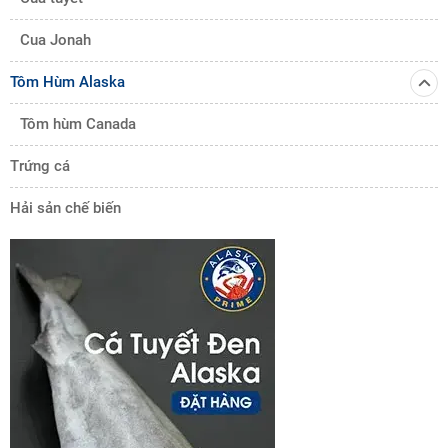
Cua Jonah
Tôm Hùm Alaska
Tôm hùm Canada
Trứng cá
Hải sản chế biến