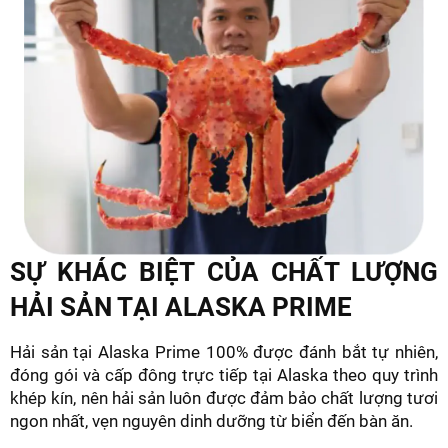
SỰ KHÁC BIỆT CỦA CHẤT LƯỢNG
HẢI SẢN TẠI ALASKA PRIME
Hải sản tại Alaska Prime 100% được đánh bắt tự nhiên,
đóng gói và cấp đông trực tiếp tại Alaska theo quy trình
khép kín, nên hải sản luôn được đảm bảo chất lượng tươi
ngon nhất, vẹn nguyên dinh dưỡng từ biển đến bàn ăn.