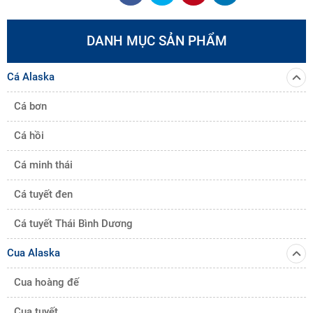
DANH MỤC SẢN PHẨM
Cá Alaska
Cá bơn
Cá hồi
Cá minh thái
Cá tuyết đen
Cá tuyết Thái Bình Dương
Cua Alaska
Cua hoàng đế
Cua tuyết