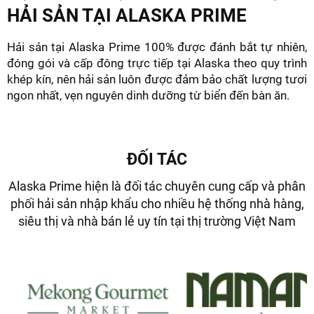
HẢI SẢN TẠI ALASKA PRIME
Hải sản tại Alaska Prime 100% được đánh bắt tự nhiên,
đóng gói và cấp đông trực tiếp tại Alaska theo quy trình
khép kín, nên hải sản luôn được đảm bảo chất lượng tươi
ngon nhất, vẹn nguyên dinh dưỡng từ biển đến bàn ăn.
ĐỐI TÁC
Alaska Prime hiện là đối tác chuyên cung cấp và phân
phối hải sản nhập khẩu cho nhiều hệ thống nhà hàng,
siêu thị và nhà bán lẻ uy tín tại thị trường Việt Nam