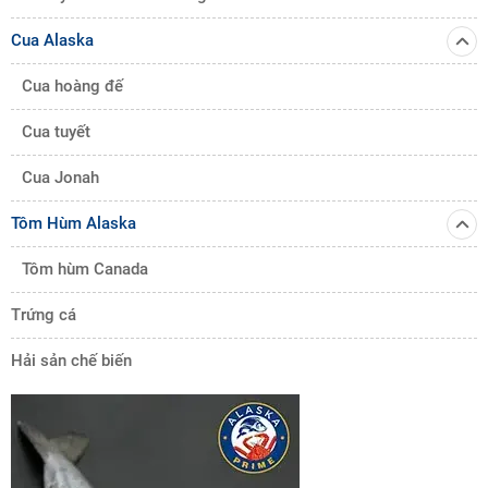
Cua Alaska
Cua hoàng đế
Cua tuyết
Cua Jonah
Tôm Hùm Alaska
Tôm hùm Canada
Trứng cá
Hải sản chế biến