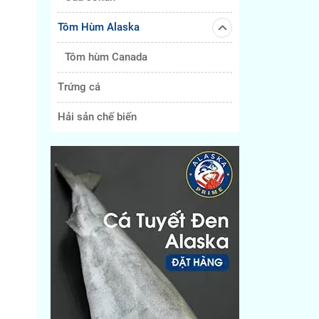
Tôm Hùm Alaska
Tôm hùm Canada
Trứng cá
Hải sản chế biến