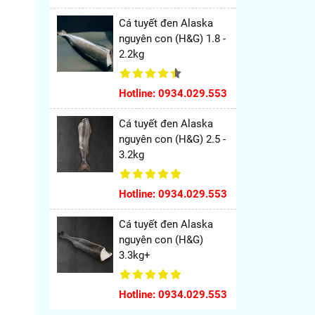
Cá tuyết đen Alaska
nguyên con (H&G) 1.8 -
2.2kg
Hotline: 0934.029.553
Cá tuyết đen Alaska
nguyên con (H&G) 2.5 -
3.2kg
Hotline: 0934.029.553
Cá tuyết đen Alaska
nguyên con (H&G)
3.3kg+
Hotline: 0934.029.553