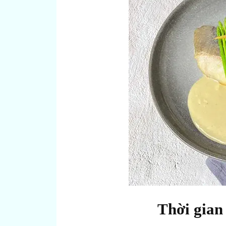
Thời gian 