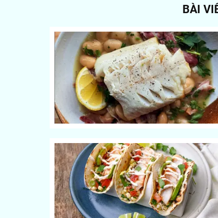
BÀI V