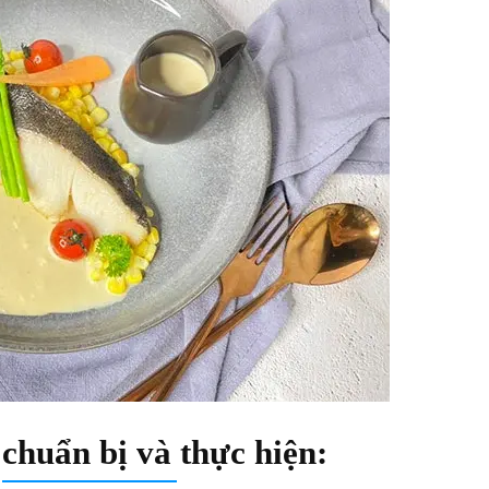
chuẩn bị và thực hiện: